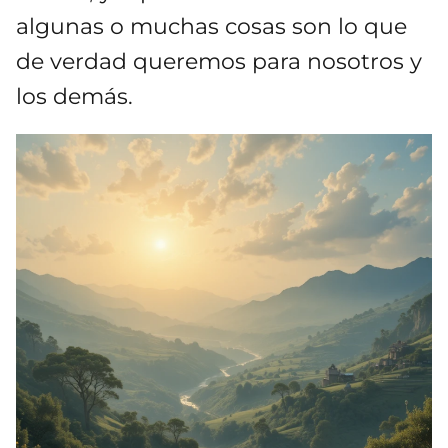
algunas o muchas cosas son lo que
de verdad queremos para nosotros y
los demás.