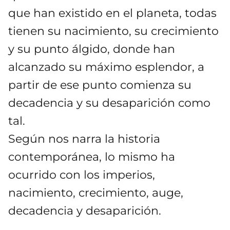
que han existido en el planeta, todas
tienen su nacimiento, su crecimiento
y su punto álgido, donde han
alcanzado su máximo esplendor, a
partir de ese punto comienza su
decadencia y su desaparición como
tal.
Según nos narra la historia
contemporánea, lo mismo ha
ocurrido con los imperios,
nacimiento, crecimiento, auge,
decadencia y desaparición.