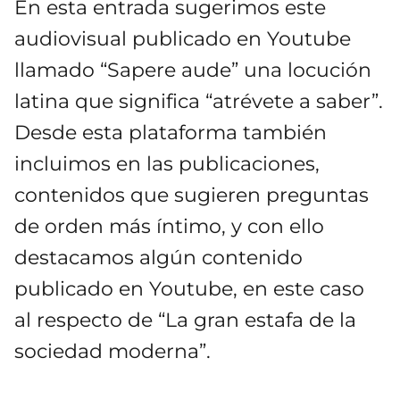
En esta entrada sugerimos este
audiovisual publicado en Youtube
llamado “Sapere aude” una locución
latina que significa “atrévete a saber”.
Desde esta plataforma también
incluimos en las publicaciones,
contenidos que sugieren preguntas
de orden más íntimo, y con ello
destacamos algún contenido
publicado en Youtube, en este caso
al respecto de “La gran estafa de la
sociedad moderna”.