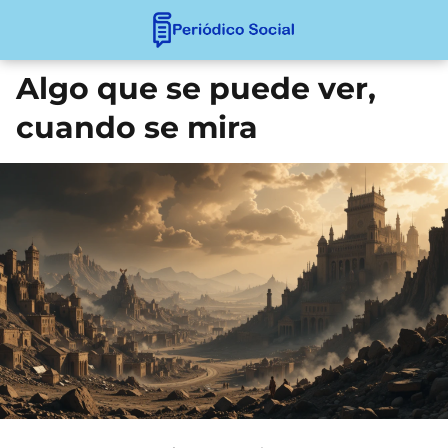
Algo que se puede ver,
cuando se mira