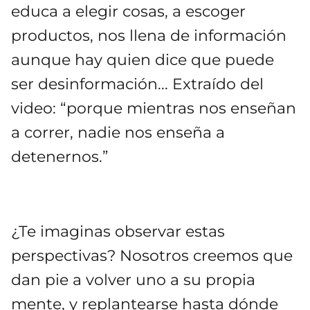
educa a elegir cosas, a escoger
productos, nos llena de información
aunque hay quien dice que puede
ser desinformación... Extraído del
video: “porque mientras nos enseñan
a correr, nadie nos enseña a
detenernos.”
¿Te imaginas observar estas
perspectivas? Nosotros creemos que
dan pie a volver uno a su propia
mente, y replantearse hasta dónde