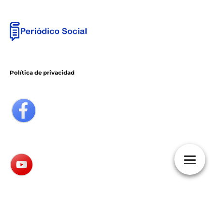
Política de privacidad