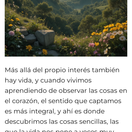
Más allá del propio interés también
hay vida, y cuando vivimos
aprendiendo de observar las cosas en
el corazón, el sentido que captamos
es más integral, y ahí es donde
descubrimos las cosas sencillas, las
que la vida nos pone a veces muy