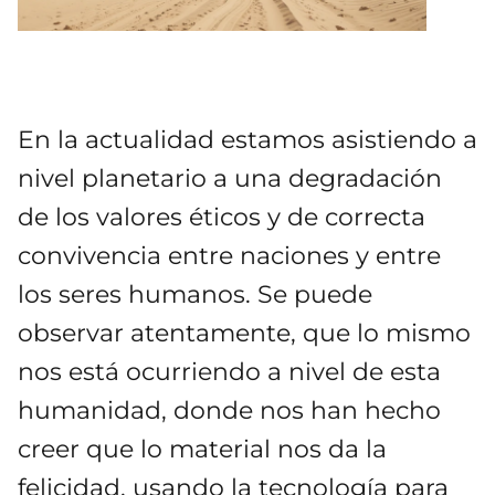
En la actualidad estamos asistiendo a
nivel planetario a una degradación
de los valores éticos y de correcta
convivencia entre naciones y entre
los seres humanos. Se puede
observar atentamente, que lo mismo
nos está ocurriendo a nivel de esta
humanidad, donde nos han hecho
creer que lo material nos da la
felicidad, usando la tecnología para