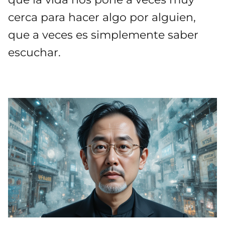
cerca para hacer algo por alguien,
que a veces es simplemente saber
escuchar.