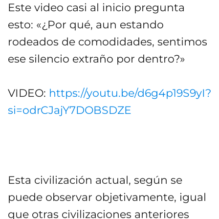
Este video casi al inicio pregunta
esto: «¿Por qué, aun estando
rodeados de comodidades, sentimos
ese silencio extraño por dentro?»
VIDEO:
https://youtu.be/d6g4p19S9yI?
si=odrCJajY7DOBSDZE
Esta civilización actual, según se
puede observar objetivamente, igual
que otras civilizaciones anteriores