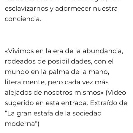
esclavizarnos y adormecer nuestra
conciencia.
«Vivimos en la era de la abundancia,
rodeados de posibilidades, con el
mundo en la palma de la mano,
literalmente, pero cada vez más
alejados de nosotros mismos» (Video
sugerido en esta entrada. Extraído de
“La gran estafa de la sociedad
moderna”)