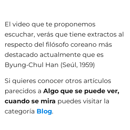
El video que te proponemos
escuchar, verás que tiene extractos al
respecto del filósofo coreano más
destacado actualmente que es
Byung-Chul Han (Seúl, 1959)
Si quieres conocer otros artículos
parecidos a
Algo que se puede ver,
cuando se mira
puedes visitar la
categoría
Blog
.