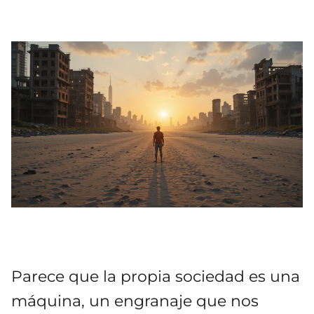
Parece que la propia sociedad es una
máquina, un engranaje que nos