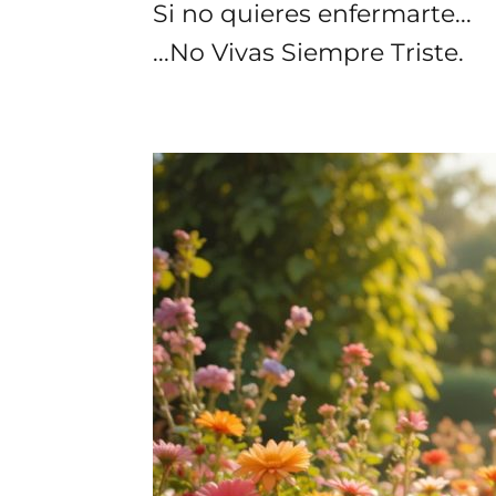
Si no quieres enfermarte...
...No Vivas Siempre Triste.