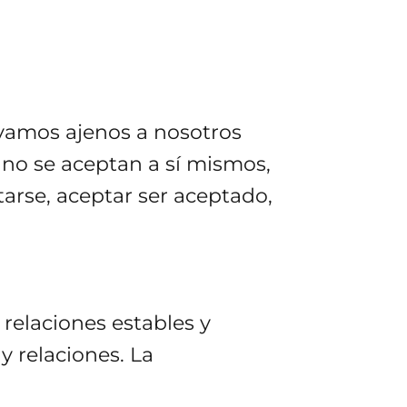
lvamos ajenos a nosotros
no se aceptan a sí mismos,
tarse, aceptar ser aceptado,
 relaciones estables y
y relaciones. La