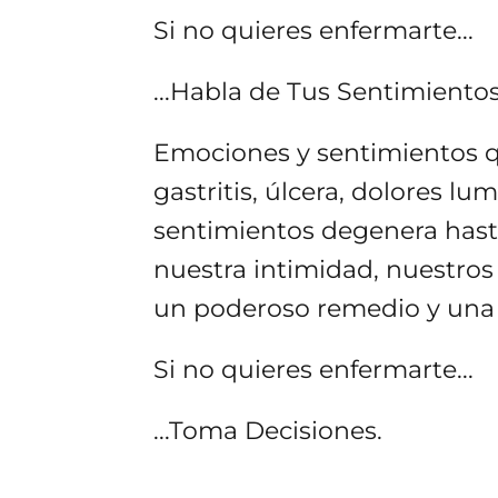
Si no quieres enfermarte...
...Habla de Tus Sentimientos
Emociones y sentimientos 
gastritis, úlcera, dolores lu
sentimientos degenera hasta
nuestra intimidad, nuestros “s
un poderoso remedio y una 
Si no quieres enfermarte...
...Toma Decisiones.