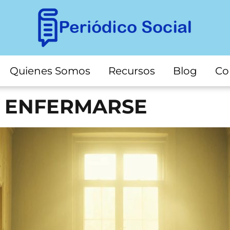
Quienes Somos
Recursos
Blog
Co
O ENFERMARSE