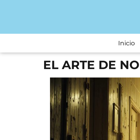
Inicio
EL ARTE DE N