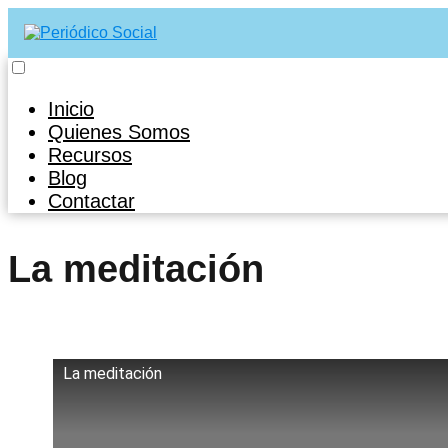
Inicio
Quienes Somos
Recursos
Blog
Contactar
La meditación
La meditación