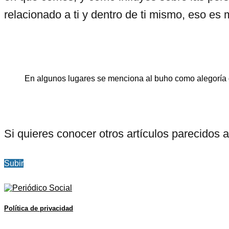
relacionado a ti y dentro de ti mismo, eso es 
En algunos lugares se menciona al buho como alegoría d
Si quieres conocer otros artículos parecidos 
Subir
Política de privacidad