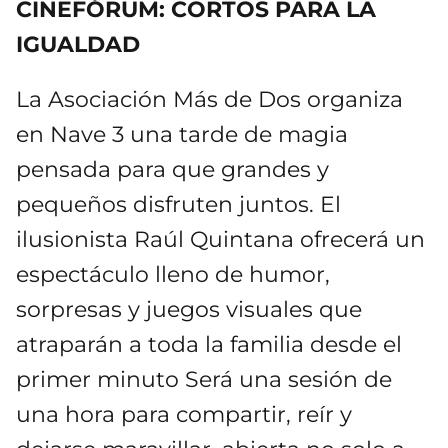
CINEFÓRUM: CORTOS PARA LA
IGUALDAD
La Asociación Más de Dos organiza
en Nave 3 una tarde de magia
pensada para que grandes y
pequeños disfruten juntos. El
ilusionista Raúl Quintana ofrecerá un
espectáculo lleno de humor,
sorpresas y juegos visuales que
atraparán a toda la familia desde el
primer minuto Será una sesión de
una hora para compartir, reír y