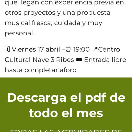
que llegan con experiencia previa en
otros proyectos y una propuesta
musical fresca, cuidada y muy
personal.
🗓 Viernes 17 abril –⏰ 19:00 📍Centro
Cultural Nave 3 Ribes 🎟 Entrada libre
hasta completar aforo
Descarga el pdf de
todo el mes