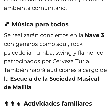
ambiente comunitario.
🎵 Música para todos
Se realizarán conciertos en la
Nave 3
con géneros como soul, rock,
psicodelia, rumba, swing y flamenco,
patrocinados por Cerveza Turia.
También habrá audiciones a cargo de
la
Escuela de la Sociedad Musical
de Malilla
.
👨‍👩‍👧 Actividades familiares