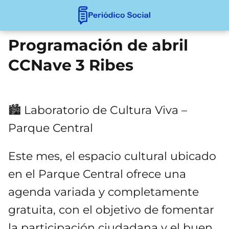
Programación de abril
CCNave 3 Ribes
🏙️ Laboratorio de Cultura Viva –
Parque Central
Este mes, el espacio cultural ubicado
en el Parque Central ofrece una
agenda variada y completamente
gratuita, con el objetivo de fomentar
la participación ciudadana y el buen