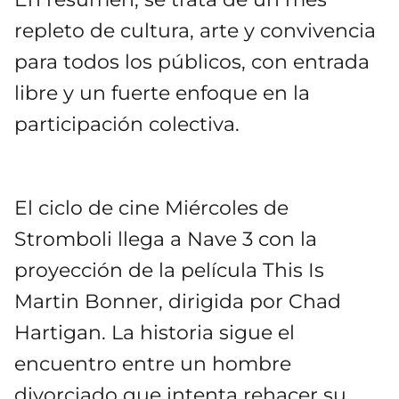
repleto de cultura, arte y convivencia
para todos los públicos, con entrada
libre y un fuerte enfoque en la
participación colectiva.
El ciclo de cine Miércoles de
Stromboli llega a Nave 3 con la
proyección de la película This Is
Martin Bonner, dirigida por Chad
Hartigan. La historia sigue el
encuentro entre un hombre
divorciado que intenta rehacer su