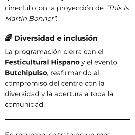
cineclub con la proyección de
"This Is
Martin Bonner"
.
🌈 Diversidad e inclusión
La programación cierra con el
Festicultural Hispano
y el evento
Butchipulso
, reafirmando el
compromiso del centro con la
diversidad y la apertura a toda la
comunidad.
En resumen, se trata de un mes