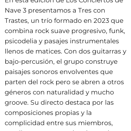
En esta edición de Los Conciertos de
Nave 3 presentamos a Tres con
Trastes, un trío formado en 2023 que
combina rock suave progresivo, funk,
psicodelia y pasajes instrumentales
llenos de matices. Con dos guitarras y
bajo-percusión, el grupo construye
paisajes sonoros envolventes que
parten del rock pero se abren a otros
géneros con naturalidad y mucho
groove. Su directo destaca por las
composiciones propias y la
complicidad entre sus miembros,