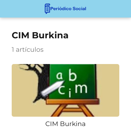
CIM Burkina
1 artículos
CIM Burkina