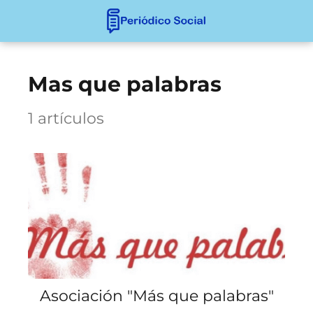
Mas que palabras
1 artículos
Asociación "Más que palabras"