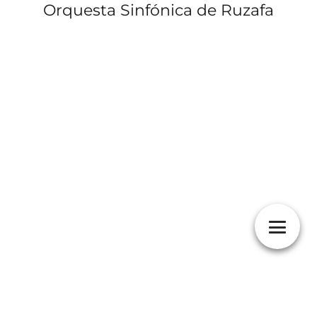
Orquesta Sinfónica de Ruzafa