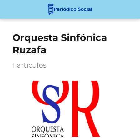
Orquesta Sinfónica
Ruzafa
1 artículos