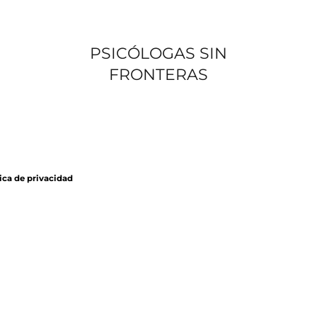
PSICÓLOGAS SIN
FRONTERAS
ica de privacidad