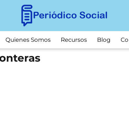
Quienes Somos
Recursos
Blog
Co
ronteras