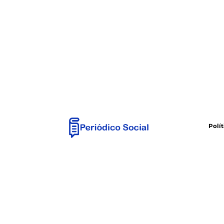
Polít