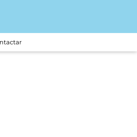
ntactar