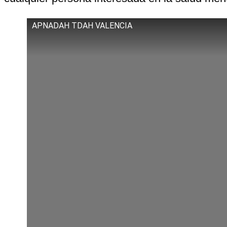
APNADAH TDAH VALENCIA