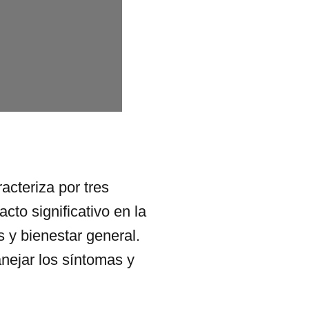
acteriza por tres
cto significativo en la
 y bienestar general.
nejar los síntomas y