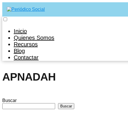
Inicio
Quienes Somos
Recursos
Blog
Contactar
APNADAH
Buscar
Buscar