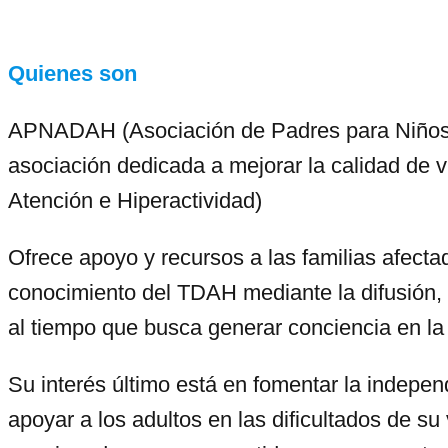
Quienes son
APNADAH (Asociación de Padres para Niños y 
asociación dedicada a mejorar la calidad de 
Atención e Hiperactividad)
Ofrece apoyo y recursos a las familias afecta
conocimiento del TDAH mediante la difusión, l
al tiempo que busca generar conciencia en la
Su interés último está en
fomentar la indepen
apoyar a los adultos en las dificultados de 