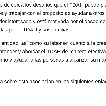
de cerca los desafíos que el TDAH puede pla
e y trabajar con el propósito de ayudar a otros
desinteresada y está motivada por el deseo de
adas por el TDAH y sus familias.
entidad, así como su labor en cuanto a la cre
mprender y abordar el TDAH de manera efectiva
torno y ayudar a las personas a alcanzar su má
 sobre esta asociación en los siguientes enla