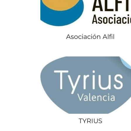
Asociación Alfil
TYRIUS