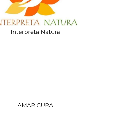
Interpreta Natura
AMAR CURA