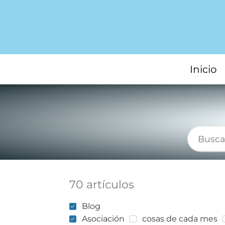
Inicio
70 artículos
Blog
Asociación
cosas de cada mes