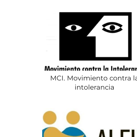
MCI. Movimiento contra l
intolerancia