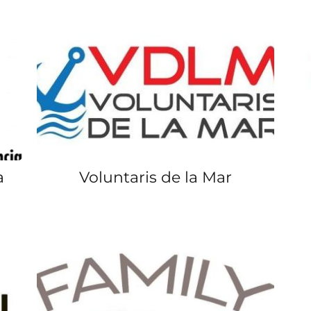
a
Voluntaris de la Mar