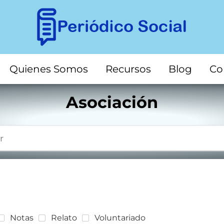
Quienes Somos
Recursos
Blog
Co
Asociación
Notas
Relato
Voluntariado