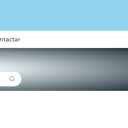
ntactar