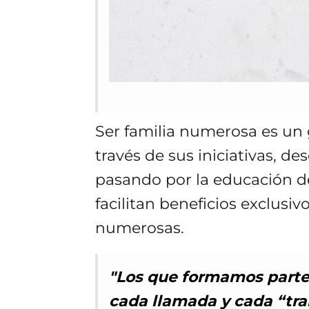
Ser familia numerosa es un 
través de sus iniciativas, d
pasando por la educación de l
facilitan beneficios exclusi
numerosas.
"Los que formamos parte
cada llamada y cada “tra