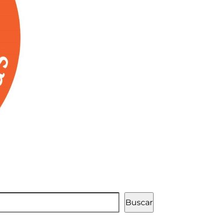
Buscar