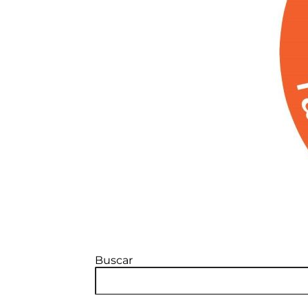
Buscar