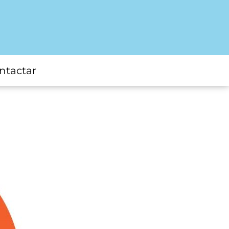
ntactar