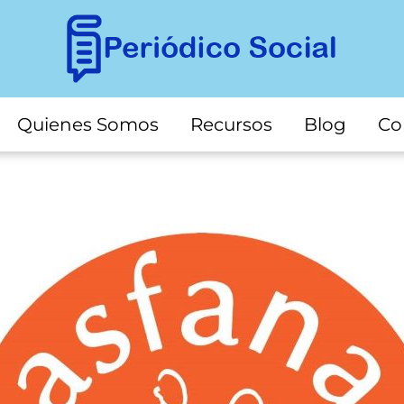
Quienes Somos
Recursos
Blog
Co