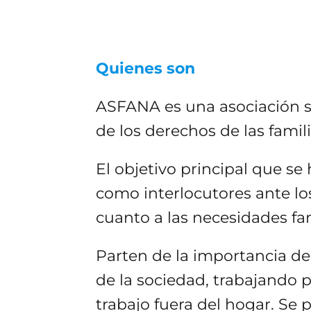
Quienes son
ASFANA es una asociación s
de los derechos de las fami
El objetivo principal que s
como interlocutores ante lo
cuanto a las necesidades fa
Parten de la importancia del
de la sociedad, trabajando 
trabajo fuera del hogar. Se