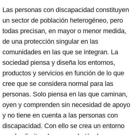
Las personas con discapacidad constituyen
un sector de población heterogéneo, pero
todas precisan, en mayor o menor medida,
de una protección singular en las
comunidades en las que se integran. La
sociedad piensa y diseña los entornos,
productos y servicios en función de lo que
cree que se considera normal para las
personas. Solo piensa en las que caminan,
oyen y comprenden sin necesidad de apoyo
y no tiene en cuenta a las personas con
discapacidad. Con ello se crea un entorno