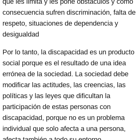
que les limita y les pone obstáculos y como
consecuencia sufren discriminación, falta de
respeto, situaciones de dependencia y
desigualdad
Por lo tanto, la discapacidad es un producto
social porque es el resultado de una idea
errónea de la sociedad. La sociedad debe
modificar las actitudes, las creencias, las
políticas y las leyes que dificultan la
participación de estas personas con
discapacidad, porque no es un problema
individual que solo afecta a una persona,
afecta también a todo su entorno.