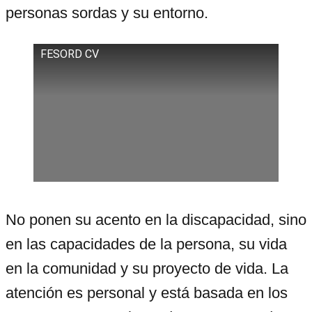
personas sordas y su entorno.
FESORD CV
No ponen su acento en la discapacidad, sino
en las capacidades de la persona, su vida
en la comunidad y su proyecto de vida. La
atención es personal y está basada en los