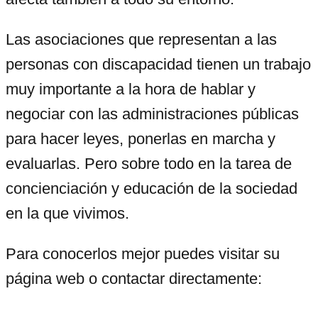
Las asociaciones que representan a las
personas con discapacidad tienen un trabajo
muy importante a la hora de hablar y
negociar con las administraciones públicas
para hacer leyes, ponerlas en marcha y
evaluarlas. Pero sobre todo en la tarea de
concienciación y educación de la sociedad
en la que vivimos.
Para conocerlos mejor puedes visitar su
página web o contactar directamente: