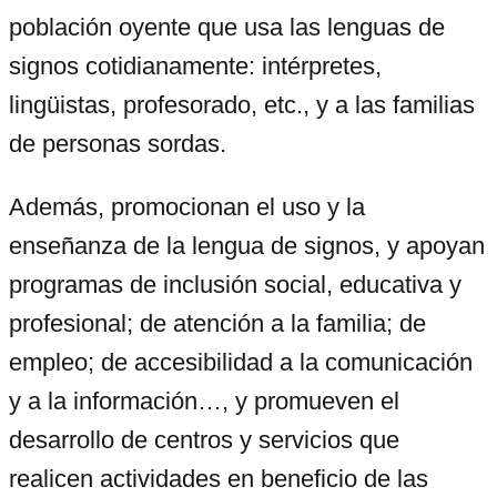
población oyente que usa las lenguas de
signos cotidianamente: intérpretes,
lingüistas, profesorado, etc., y a las familias
de personas sordas.
Además, promocionan el uso y la
enseñanza de la lengua de signos, y apoyan
programas de inclusión social, educativa y
profesional; de atención a la familia; de
empleo; de accesibilidad a la comunicación
y a la información…, y promueven el
desarrollo de centros y servicios que
realicen actividades en beneficio de las