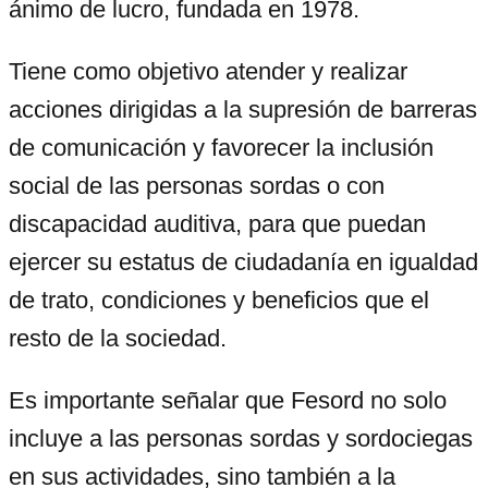
ánimo de lucro, fundada en 1978.
Tiene como objetivo atender y realizar
acciones dirigidas a la supresión de barreras
de comunicación y favorecer la inclusión
social de las personas sordas o con
discapacidad auditiva, para que puedan
ejercer su estatus de ciudadanía en igualdad
de trato, condiciones y beneficios que el
resto de la sociedad.
Es importante señalar que Fesord no solo
incluye a las personas sordas y sordociegas
en sus actividades, sino también a la