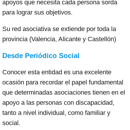
apoyos que necesita cada persona sorda
para lograr sus objetivos.
Su red asociativa se extiende por toda la
provincia (Valencia, Alicante y Castellón)
Desde Periódico Social
Conocer esta entidad es una excelente
ocasión para recordar el papel fundamental
que determinadas asociaciones tienen en el
apoyo a las personas con discapacidad,
tanto a nivel individual, como familiar y
social.