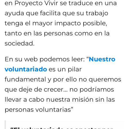
en Proyecto Vivir se traduce en una
ayuda que facilita que su trabajo
tenga el mayor impacto posible,
tanto en las personas como en la
sociedad.
En su web podemos leer: “
Nuestro
voluntariado
es un pilar
fundamental y por ello no queremos
que deje de crecer... no podríamos
llevar a cabo nuestra misión sin las
personas voluntarias”