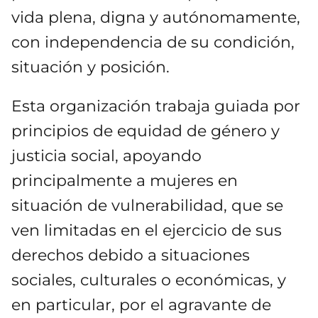
vida plena, digna y autónomamente,
con independencia de su condición,
situación y posición.
Esta organización trabaja guiada por
principios de equidad de género y
justicia social, apoyando
principalmente a mujeres en
situación de vulnerabilidad, que se
ven limitadas en el ejercicio de sus
derechos debido a situaciones
sociales, culturales o económicas, y
en particular, por el agravante de