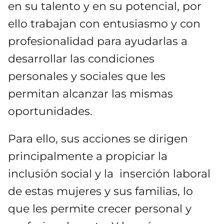
en su talento y en su potencial, por
ello trabajan con entusiasmo y con
profesionalidad para ayudarlas a
desarrollar las condiciones
personales y sociales que les
permitan alcanzar las mismas
oportunidades.
Para ello, sus acciones se dirigen
principalmente a propiciar la
inclusión social y la inserción laboral
de estas mujeres y sus familias, lo
que les permite crecer personal y