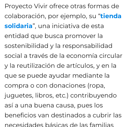
Proyecto Vivir ofrece otras formas de
colaboración, por ejemplo, su “
tienda
solidaria
”, una iniciativa de esta
entidad que busca promover la
sostenibilidad y la responsabilidad
social a través de la economía circular
y la reutilización de artículos, y en la
que se puede ayudar mediante la
compra o con donaciones (ropa,
juguetes, libros, etc.) contribuyendo
así a una buena causa, pues los
beneficios van destinados a cubrir las
necesidades básicas de las familias