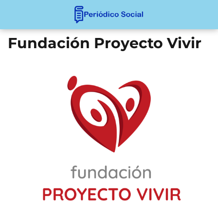
Fundación Proyecto Vivir