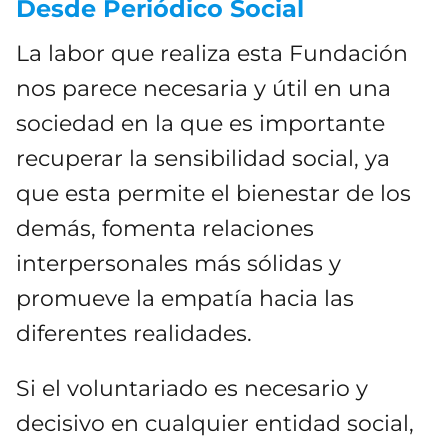
Desde Periódico Social
La labor que realiza esta Fundación
nos parece necesaria y útil en una
sociedad en la que es importante
recuperar la sensibilidad social, ya
que esta permite el bienestar de los
demás, fomenta relaciones
interpersonales más sólidas y
promueve la empatía hacia las
diferentes realidades.
Si el voluntariado es necesario y
decisivo en cualquier entidad social,