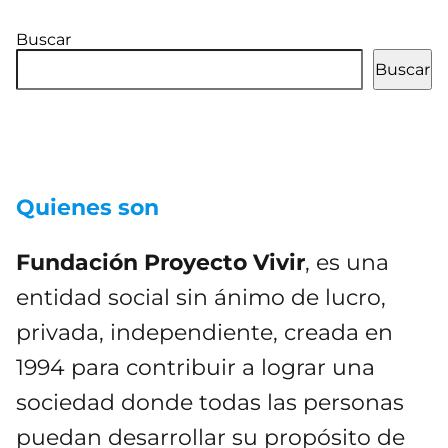
Buscar
Buscar
Quienes son
Fundación Proyecto Vivir
, es una
entidad social sin ánimo de lucro,
privada, independiente, creada en
1994 para contribuir a lograr una
sociedad donde todas las personas
puedan desarrollar su propósito de