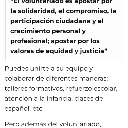
“El voluntariado es apostar por
la solidaridad, el compromiso, la
participación ciudadana y el
crecimiento personal y
profesional; apostar por los
valores de equidad y justicia”
Puedes unirte a su equipo y
colaborar de diferentes maneras:
talleres formativos, refuerzo escolar,
atención a la infancia, clases de
español, etc.
Pero además del voluntariado,