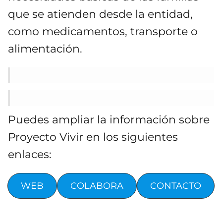
que se atienden desde la entidad,
como medicamentos, transporte o
alimentación.
Puedes ampliar la información sobre
Proyecto Vivir en los siguientes
enlaces:
WEB
COLABORA
CONTACTO