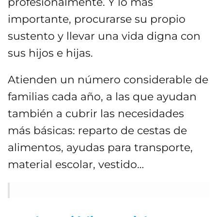
profesionalmente. Y lo más
importante, procurarse su propio
sustento y llevar una vida digna con
sus hijos e hijas.
Atienden un número considerable de
familias cada año, a las que ayudan
también a cubrir las necesidades
más básicas: reparto de cestas de
alimentos, ayudas para transporte,
material escolar, vestido…