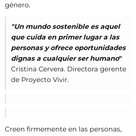
género.
"Un mundo sostenible es aquel
que cuida en primer lugar a las
personas y ofrece oportunidades
dignas a cualquier ser humano
"
Cristina Cervera. Directora gerente
de Proyecto Vivir.
Creen firmemente en las personas,